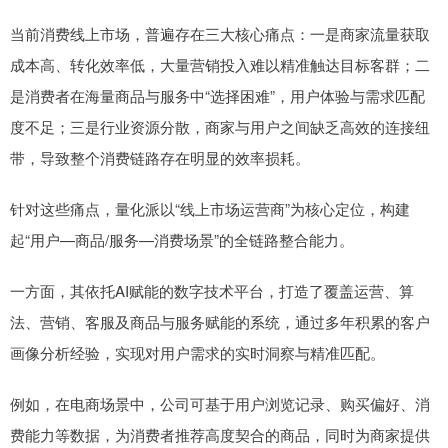
当前消费线上市场，普遍存在三大核心痛点：一是商家流量获取
成本高、转化效率低，大量营销投入难以精准触达目标客群；二
是消费者在海量商品与服务中“选择困难”，用户体验与需求匹配
度不足；三是行业资源分散，商家与用户之间缺乏高效的连接纽
带，导致整个消费链路存在明显的效率损耗。
针对这些痛点，量化派以“线上市场运营商”为核心定位，构建
起“用户—商品/服务—消费场景”的全链路整合能力。
一方面，其依托AI赋能的数字技术平台，打造了覆盖运营、算
法、营销、客服及商品与服务赋能的系统，通过多年积累的客户
画像分析经验，实现对用户需求的实时洞察与精准匹配。
例如，在电商场景中，公司可基于用户浏览记录、购买偏好、消
费能力等数据，为消费者推荐高度契合的商品，同时为商家提供