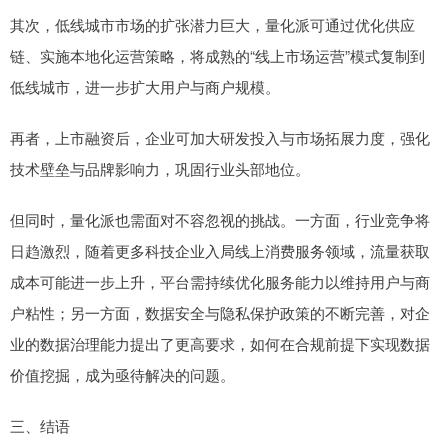
其次，低线城市市场的扩张潜力巨大，量化派可通过优化供应
链、实施本地化运营策略，将成熟的“线上市场运营”模式复制到
低线城市，进一步扩大用户与商户规模。
再者，上市融资后，企业可加大研发投入与市场拓展力度，强化
技术壁垒与品牌影响力，巩固行业头部地位。
但同时，量化派也需面对不容忽视的挑战。一方面，行业竞争将
日趋激烈，随着更多科技企业入局线上消费服务领域，流量获取
成本可能进一步上升，平台需持续优化服务能力以维持用户与商
户粘性；另一方面，数据安全与隐私保护政策的不断完善，对企
业的数据治理能力提出了更高要求，如何在合规前提下实现数据
价值挖掘，成为亟待解决的问题。
三、结语