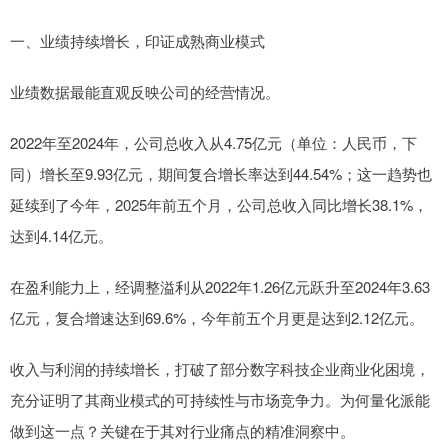
一、业绩持续增长，印证成熟商业模式
业绩数据最能直观反映公司的经营情况。
2022年至2024年，公司总收入从4.75亿元（单位：人民币，下
同）增长至9.93亿元，期间复合增长率达到44.54%；这一趋势也
延续到了今年，2025年前五个月，公司总收入同比增长38.1%，
达到4.14亿元。
在盈利能力上，经调整溢利从2022年1.26亿元跃升至2024年3.63
亿元，复合增速达到69.6%，今年前五个月更是达到2.12亿元。
收入与利润的持续增长，打破了部分数字科技企业商业化困境，
充分证明了其商业模式的可持续性与市场竞争力。为何量化派能
做到这一点？关键在于其对行业痛点的精准洞察中。