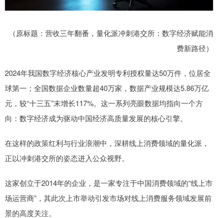
（原标题：营收三年翻番，量化派冲刺港交所：数字经济赋能消
费新路径）
2024年我国数字经济核心产业发明专利授权量达50万件，位居全
球第一；全国数据企业数量超40万家，数据产业规模达5.86万亿
元，较“十三五”末增长117%。这一系列亮眼数据均指向一个方
向：数字经济成为驱动中国经济高质量发展的核心引擎。
在这样的政策红利与行业浪潮中，深耕线上消费领域的量化派，
正以冲刺港交所的姿态进入公众视野。
这家创立于2014年的企业，是一家专注于中国消费领域的“线上市
场运营商”，其此次上市举动引发市场对线上消费服务领域发展前
景的高度关注。