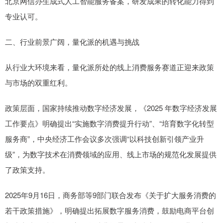
北京网信办生成式人工智能服务备案，研发成果的转化能力得到
专业认可。
二、行业前景广阔，量化派的机遇与挑战
从行业大环境来看，量化派所处的线上消费服务赛道正迎来政策
与市场的双重红利。
政策层面，国家持续推动数字经济发展，《2025 年数字经济发展
工作要点》明确提出“实施数字消费提升行动”、“培育数字化转型
服务商”，中央经济工作会议多次强调“以科技创新引领产业升
级”，为数字技术在消费领域的应用、线上市场的规范化发展提供
了政策支持。
2025年9月16日，商务部等9部门联合发布《关于扩大服务消费的
若干政策措施》，明确提出拓展数字服务消费，鼓励电商平台创