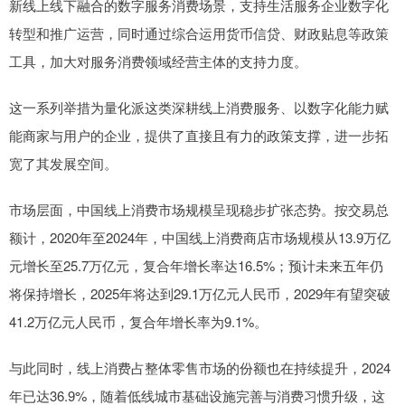
新线上线下融合的数字服务消费场景，支持生活服务企业数字化
转型和推广运营，同时通过综合运用货币信贷、财政贴息等政策
工具，加大对服务消费领域经营主体的支持力度。
这一系列举措为量化派这类深耕线上消费服务、以数字化能力赋
能商家与用户的企业，提供了直接且有力的政策支撑，进一步拓
宽了其发展空间。
市场层面，中国线上消费市场规模呈现稳步扩张态势。按交易总
额计，2020年至2024年，中国线上消费商店市场规模从13.9万亿
元增长至25.7万亿元，复合年增长率达16.5%；预计未来五年仍
将保持增长，2025年将达到29.1万亿元人民币，2029年有望突破
41.2万亿元人民币，复合年增长率为9.1%。
与此同时，线上消费占整体零售市场的份额也在持续提升，2024
年已达36.9%，随着低线城市基础设施完善与消费习惯升级，这