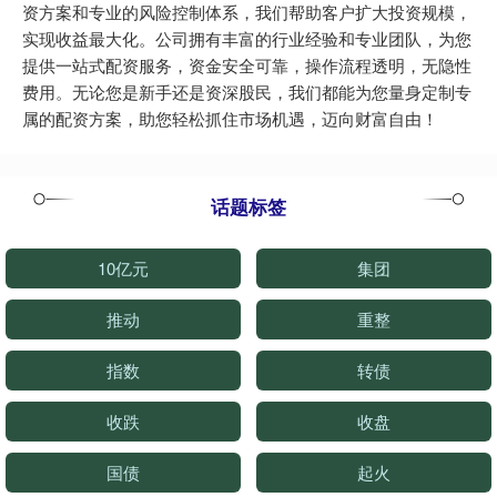
资方案和专业的风险控制体系，我们帮助客户扩大投资规模，
实现收益最大化。公司拥有丰富的行业经验和专业团队，为您
提供一站式配资服务，资金安全可靠，操作流程透明，无隐性
费用。无论您是新手还是资深股民，我们都能为您量身定制专
属的配资方案，助您轻松抓住市场机遇，迈向财富自由！
话题标签
10亿元
集团
推动
重整
指数
转债
收跌
收盘
国债
起火