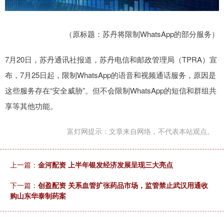
（原标题：苏丹将限制WhatsApp的部分服务）
7月20日，苏丹通讯社报道，苏丹电信和邮政管理局（TPRA）宣
布，7月25日起，限制WhatsApp的语音和视频通话服务，原因是
这些服务存在“安全威胁”。但不会限制WhatsApp的短信和群组共
享等其他功能。
富灯网提示：文章来自网络，不代表本站观点。
上一篇：
金河配资 上半年银发经济发展呈现三大亮点
下一篇：
创盈配资 关系血管扩张药品市场，监管禁止武汉用通收
购山东华泰制药案