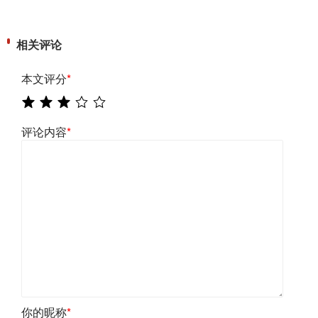
相关评论
本文评分
*
评论内容
*
你的昵称
*