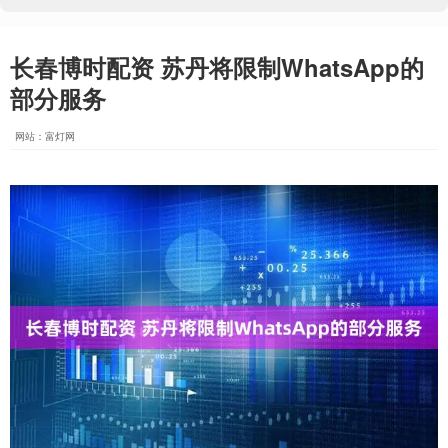
长春博时配资 苏丹将限制WhatsApp的
部分服务
网站：富灯网