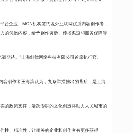
平台企业、MCN机构签约境外互联网优质内容创作者，
响力的优质内容，给予创作资源、传播渠道和服务保障等
满期待。”上海斛律网络科技有限公司首席执行官、
内容创作者王海滨认为，九条举措推出的背后，是上海
实的政策支撑，活跃澎湃的文化创造将助力人民城市的
作性、精准性，让相关的企业和创作者有更多获得