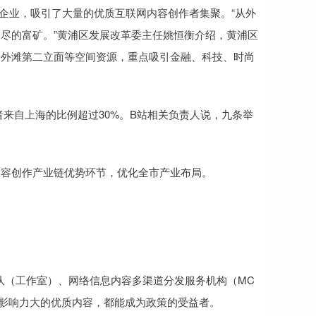
作企业，吸引了大量的优质互联网内容创作者集聚。“从外
尽的富矿。”黄浦区发展改革委主任姚恒衡介绍，黄浦区
、外滩第二立面等空间资源，重点吸引金融、科技、时尚
来自上海的比例超过30%。B站相关负责人说，九条举
容创作产业链优势环节，优化全市产业布局。
（工作室）、网络信息内容多渠道分发服务机构（MC
影响力大的优质内容，都能成为政策的受益者。