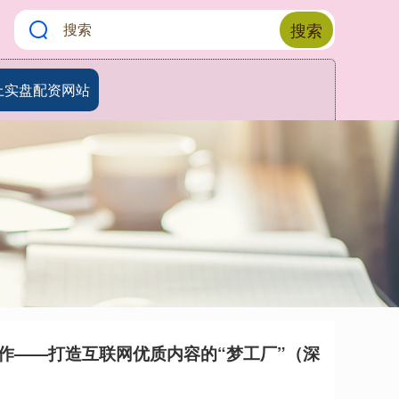
搜索
上实盘配资网站
作——打造互联网优质内容的“梦工厂”（深