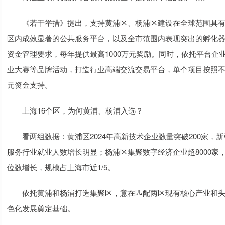
《若干举措》提出，支持黄浦区、杨浦区建设在全球范围具有
区内成效显著的公共服务平台，以及全市范围内表现突出的孵化
资金管理要求，每年提供最高1000万元奖励。同时，依托平台
业大赛等品牌活动，打造行业高端交流交易平台，单个项目按照不超
元资金支持。
上海16个区，为何黄浦、杨浦入选？
看两组数据：黄浦区2024年高新技术企业数量突破200家，新
服务行业就业人数增长明显；杨浦区集聚数字经济企业超8000家，
位数增长，规模占上海市近1/5。
依托黄浦和杨浦打造集聚区，意在匹配两区现有核心产业和头
色化发展奠定基础。