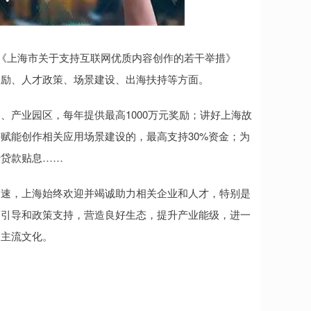
《上海市关于支持互联网优质内容创作的若干举措》
激励、人才政策、场景建设、出海扶持等方面。
产业园区，每年提供最高1000万元奖励；讲好上海故
等赋能创作相关应用场景建设的，最高支持30%资金；为
行贷款贴息……
速，上海始终欢迎并竭诚助力相关企业和人才，特别是
策引导和政策支持，营造良好生态，提升产业能级，进一
、主流文化。