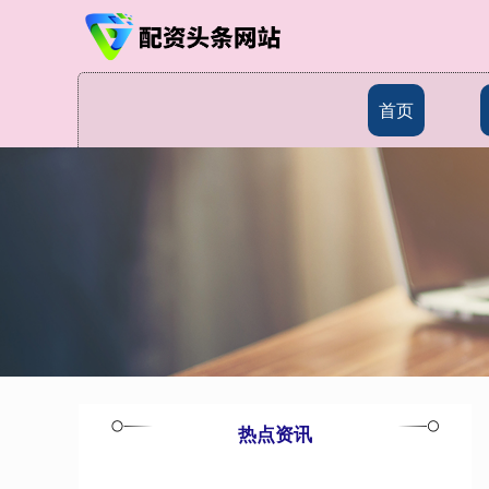
首页
热点资讯