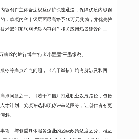
内容创作主体合法权益保护快速通道，保障优质内容创
的，单项内容市级层面最高给予10万元奖励，并优先推
等技术赋能互联网优质内容创作相关应用场景建设的主
万粉丝的旅行博主“行者小墨墨”王墨缘说。
服务等痛点难点问题，《若干举措》均有所涉及和回
痛点问题之一。《若干举措》打通职业发展路径，包括
入人才计划、奖项评选和职称评审范围等，让创作者有更
者倾斜。
事项，与侧重具体服务企业的区级政策适度区分、相互