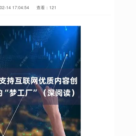
-14 17:04:54
查看：121