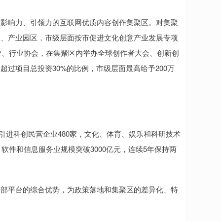
影响力、引领力的互联网优质内容创作集聚区。对集聚
器、产业园区，市级层面按市促进文化创意产业发展专项
企业、行业协会，在集聚区内举办全球创作者大会、创新创
过项目总投资30%的比例，市级层面最高给予200万
引进科创民营企业480家，文化、体育、娱乐和科研技术
软件和信息服务业规模突破3000亿元，连续5年保持两
部平台的综合优势，为政策落地和集聚区的差异化、特