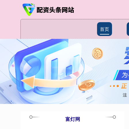
首页
富灯网