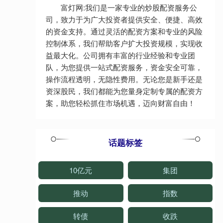
富灯网:我们是一家专业的炒股配资服务公
司，致力于为广大投资者提供安全、便捷、高效
的资金支持。通过灵活的配资方案和专业的风险
控制体系，我们帮助客户扩大投资规模，实现收
益最大化。公司拥有丰富的行业经验和专业团
队，为您提供一站式配资服务，资金安全可靠，
操作流程透明，无隐性费用。无论您是新手还是
资深股民，我们都能为您量身定制专属的配资方
案，助您轻松抓住市场机遇，迈向财富自由！
话题标签
10亿元
集团
推动
指数
转债
收跌