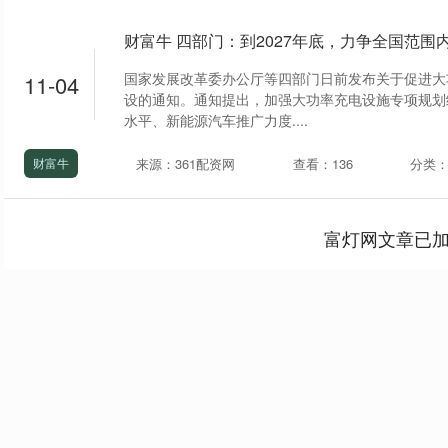
国家发展改革委办公厅等四部门日前发布关于促进大
11-04
设的通知。通知提出，加强大功率充电设施专项规划
水平、新能源汽车推广力度....
来源：361配资网
查看：136
分类
财富牛
富灯网文章已