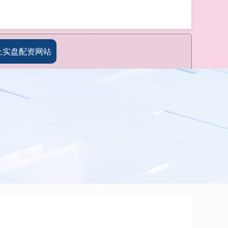
搜索
上实盘配资网站