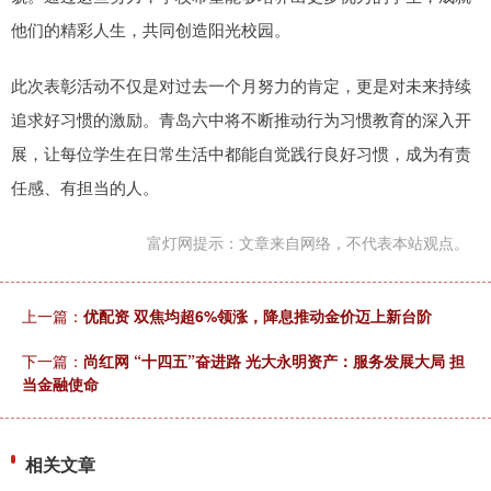
他们的精彩人生，共同创造阳光校园。
此次表彰活动不仅是对过去一个月努力的肯定，更是对未来持续
追求好习惯的激励。青岛六中将不断推动行为习惯教育的深入开
展，让每位学生在日常生活中都能自觉践行良好习惯，成为有责
任感、有担当的人。
富灯网提示：文章来自网络，不代表本站观点。
上一篇：
优配资 双焦均超6%领涨，降息推动金价迈上新台阶
下一篇：
尚红网 “十四五”奋进路 光大永明资产：服务发展大局 担
当金融使命
相关文章