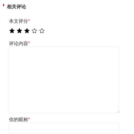
相关评论
本文评分
*
评论内容
*
你的昵称
*