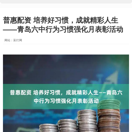
普惠配资 培养好习惯，成就精彩人生
——青岛六中行为习惯强化月表彰活动
网站：富灯网