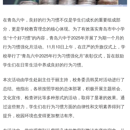
在青岛六中，良好的行为习惯不仅是学生们成长的重要组成部
分，更是学校教育理念的核心体现。为了有效落实青岛市中小学
生“十个好习惯”的内容，青岛六中于2025年开展了为期一个月的
行为习惯强化月活动。11月10日上午，在庄严的升旗仪式上，学
校举行了“青岛六中2025年行为习惯强化月”表彰仪式，旨在鼓励
学生们在日常生活中养成良好的行为习惯。
本次活动由学生处副主任于丽主持，校务委员韩昊对活动进行了
总结。他指出，各班按照学校的总体部署，积极开展主题班会、
文化宣传、检查评比等多种形式的活动，取得了显著的效果。通
过这些努力，学生们在行为习惯方面的自律性和文明素养得到了
提升，校园环境也变得更加整洁有序。