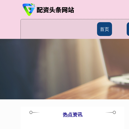
首页
热点资讯