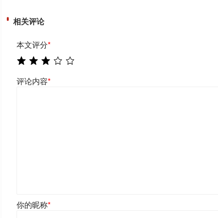
相关评论
本文评分
*
评论内容
*
你的昵称
*