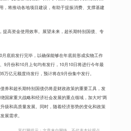
使用，将推动各地项目建设，有助于提振消费、支撑基建
用，提高资金使用效率。展望未来，超长期特别国债、专
10月底前发行完毕，以确保能够在年底前形成实物工作
9月份和10月上旬均有发行，10月10日将进行今年最
35万亿元额度待发行，预计将在9月份集中发行。
项债券和超长期特别国债仍将是财政政策的重要工具，发
绕国家重大战略和经济社会发展的重点领域，加大对“两
型升级和高质量发展。同时，随着经济形势的变化和政策
的发展需求。
富灯网提示：文章来自网络，不代表本站观点。