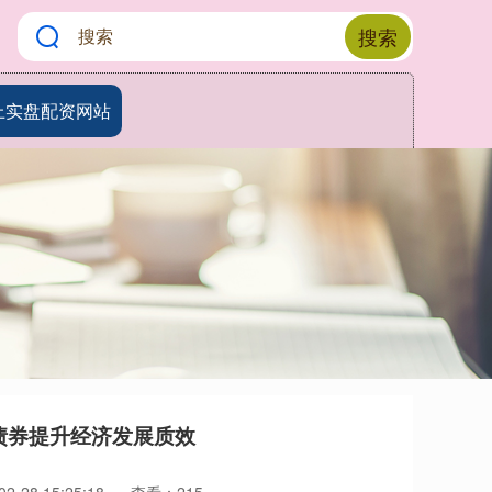
搜索
上实盘配资网站
债券提升经济发展质效