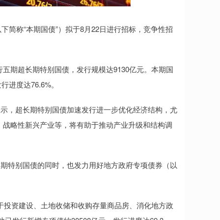
下简称“本期国债”）拟于8月22日进行招标，竞争性招
行五期超长期特别国债，发行规模达9130亿元。本期国
进度达76.6%。
表示，超长期特别国债加速发行进一步优化经济结构，尤
新、战略性新兴产业等，将有助于推动产业升级和结构调
长期特别国债的同时，也发力用好地方政府专项债券（以
点用于投资建设、土地收储和收购存量商品房、消化地方政